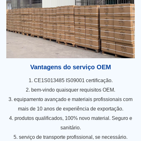
Vantagens do serviço OEM
1. CE1S013485 IS09001 certificação.
2. bem-vindo quaisquer requisitos OEM.
3. equipamento avançado e materiais profissionais com
mais de 10 anos de experiência de exportação.
4. produtos qualificados, 100% novo material. Seguro e
sanitário.
5. serviço de transporte profissional, se necessário.