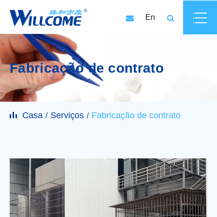
En
Fabricação de contrato
Casa
Serviços
Fabricação de contrato