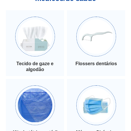
Tecido de gaze e
Flossers dentários
algodão