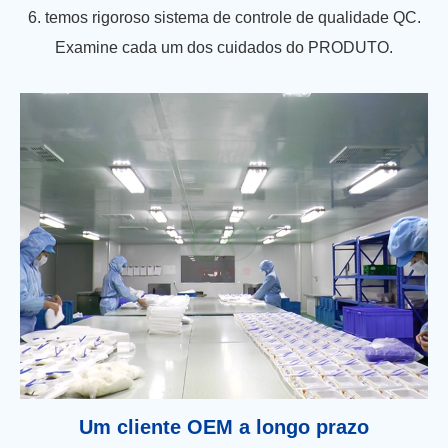
6. temos rigoroso sistema de controle de qualidade QC.
Examine cada um dos cuidados do PRODUTO.
Um cliente OEM a longo prazo