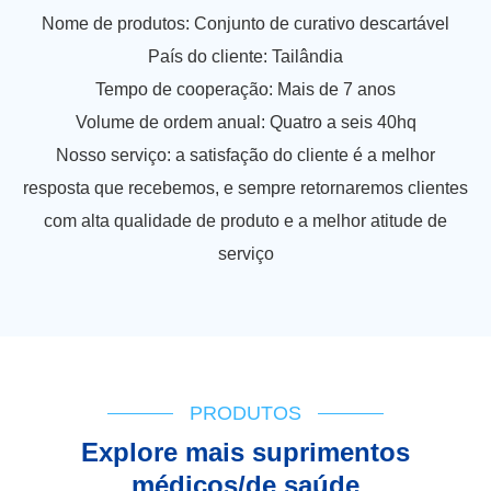
Nome de produtos: Conjunto de curativo descartável
País do cliente: Tailândia
Tempo de cooperação: Mais de 7 anos
Volume de ordem anual: Quatro a seis 40hq
Nosso serviço: a satisfação do cliente é a melhor
resposta que recebemos, e sempre retornaremos clientes
com alta qualidade de produto e a melhor atitude de
serviço
PRODUTOS
Explore mais suprimentos
médicos/de saúde