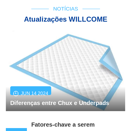
NOTÍCIAS
Atualizações WILLCOME
JUN 14 2024
Diferenças entre Chux e Underpads
Fatores-chave a serem