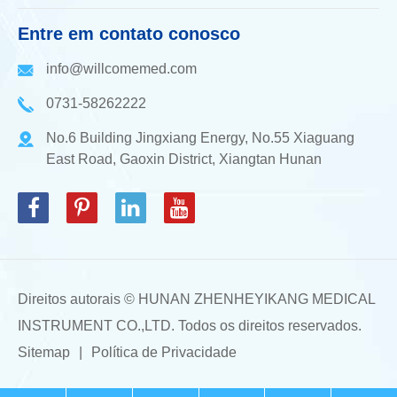
Entre em contato conosco
info@willcomemed.com
0731-58262222
No.6 Building Jingxiang Energy, No.55 Xiaguang
East Road, Gaoxin District, Xiangtan Hunan
Direitos autorais ©
HUNAN ZHENHEYIKANG MEDICAL
INSTRUMENT CO.,LTD.
Todos os direitos reservados.
Sitemap
|
Política de Privacidade