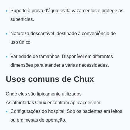
Suporte à prova d'água: evita vazamentos e protege as
superfícies.
Natureza descartável: destinado à conveniência de
uso único.
Variedade de tamanhos: Disponível em diferentes
dimensões para atender a várias necessidades.
Usos comuns de Chux
Onde eles são tipicamente utilizados
As almofadas Chux encontram aplicações em:
Configurações do hospital: Sob os pacientes em leitos
ou em mesas de operação.