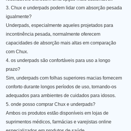
3. Chux e underpads podem lidar com absorção pesada
igualmente?
Underpads, especialmente aqueles projetados para
incontinência pesada, normalmente oferecem
capacidades de absorção mais altas em comparação
com Chux.
4. os underpads são confortáveis para uso a longo
prazo?
Sim, underpads com folhas superiores macias fornecem
conforto durante longos períodos de uso, tornando-os
adequados para ambientes de cuidados para idosos.
5. onde posso comprar Chux e underpads?
Ambos os produtos estão disponíveis em lojas de
suprimentos médicos, farmácias e varejistas online
especializados em produtos de saúde.