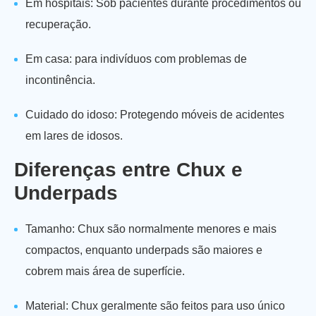
Em hospitais: Sob pacientes durante procedimentos ou
recuperação.
Em casa: para indivíduos com problemas de
incontinência.
Cuidado do idoso: Protegendo móveis de acidentes
em lares de idosos.
Diferenças entre Chux e
Underpads
Tamanho: Chux são normalmente menores e mais
compactos, enquanto underpads são maiores e
cobrem mais área de superfície.
Material: Chux geralmente são feitos para uso único