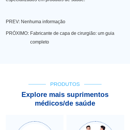
PREV: Nenhuma informação
PRÓXIMO:
Fabricante de capa de cirurgião: um guia
completo
PRODUTOS
Explore mais suprimentos
médicos/de saúde