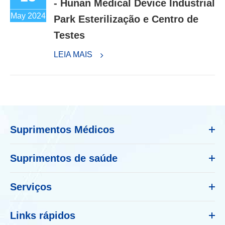
- Hunan Medical Device Industrial
May 2024
Park Esterilização e Centro de
Testes
LEIA MAIS
Suprimentos Médicos
Suprimentos de saúde
Serviços
Links rápidos