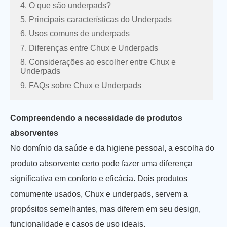
4. O que são underpads?
5. Principais características do Underpads
6. Usos comuns de underpads
7. Diferenças entre Chux e Underpads
8. Considerações ao escolher entre Chux e
Underpads
9. FAQs sobre Chux e Underpads
Compreendendo a necessidade de produtos
absorventes
No domínio da saúde e da higiene pessoal, a escolha do
produto absorvente certo pode fazer uma diferença
significativa em conforto e eficácia. Dois produtos
comumente usados, Chux e underpads, servem a
propósitos semelhantes, mas diferem em seu design,
funcionalidade e casos de uso ideais.