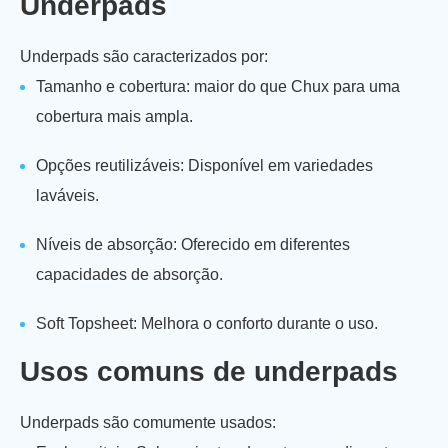
Underpads
Underpads são caracterizados por:
Tamanho e cobertura: maior do que Chux para uma
cobertura mais ampla.
Opções reutilizáveis: Disponível em variedades
laváveis.
Níveis de absorção: Oferecido em diferentes
capacidades de absorção.
Soft Topsheet: Melhora o conforto durante o uso.
Usos comuns de underpads
Underpads são comumente usados: