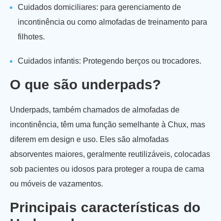
Cuidados domiciliares: para gerenciamento de
incontinência ou como almofadas de treinamento para
filhotes.
Cuidados infantis: Protegendo berços ou trocadores.
O que são underpads?
Underpads, também chamados de almofadas de
incontinência, têm uma função semelhante à Chux, mas
diferem em design e uso. Eles são almofadas
absorventes maiores, geralmente reutilizáveis, colocadas
sob pacientes ou idosos para proteger a roupa de cama
ou móveis de vazamentos.
Principais características do