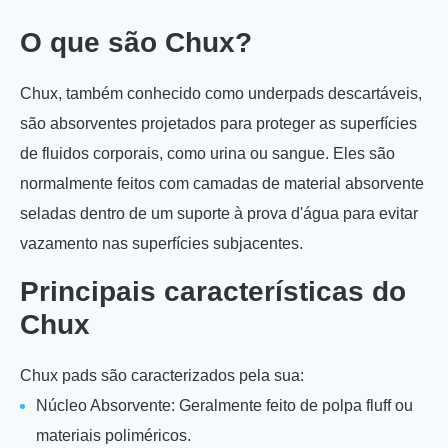
O que são Chux?
Chux, também conhecido como underpads descartáveis,
são absorventes projetados para proteger as superfícies
de fluidos corporais, como urina ou sangue. Eles são
normalmente feitos com camadas de material absorvente
seladas dentro de um suporte à prova d'água para evitar
vazamento nas superfícies subjacentes.
Principais características do
Chux
Chux pads são caracterizados pela sua:
Núcleo Absorvente: Geralmente feito de polpa fluff ou
materiais poliméricos.