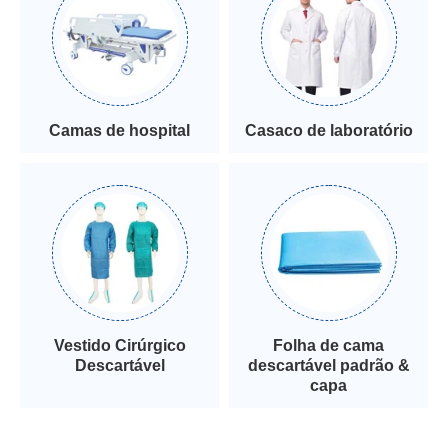
Camas de hospital
Casaco de laboratório
Vestido Cirúrgico
Folha de cama
Descartável
descartável padrão &
capa