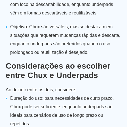
com foco na descartabilidade, enquanto underpads
vêm em formas descartáveis e reutilizáveis.
Objetivo: Chux são versáteis, mas se destacam em
situações que requerem mudanças rápidas e descarte,
enquanto underpads são preferidos quando o uso
prolongado ou reutilização é desejado.
Considerações ao escolher
entre Chux e Underpads
Ao decidir entre os dois, considere:
Duração do uso: para necessidades de curto prazo,
Chux pode ser suficiente, enquanto underpads são
ideais para cenários de uso de longo prazo ou
repetidos.