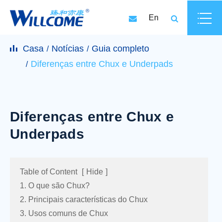
En
Casa
Notícias
Guia completo
Diferenças entre Chux e Underpads
Diferenças entre Chux e
Underpads
Table of Content
[
Hide
]
1. O que são Chux?
2. Principais características do Chux
3. Usos comuns de Chux