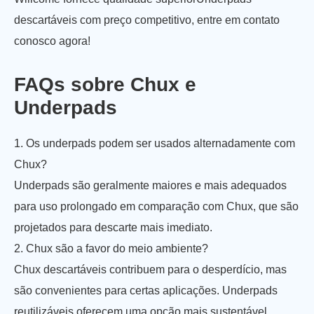
descartáveis com preço competitivo, entre em contato
conosco agora!
FAQs sobre Chux e
Underpads
1. Os underpads podem ser usados alternadamente com
Chux?
Underpads são geralmente maiores e mais adequados
para uso prolongado em comparação com Chux, que são
projetados para descarte mais imediato.
2. Chux são a favor do meio ambiente?
Chux descartáveis contribuem para o desperdício, mas
são convenientes para certas aplicações. Underpads
reutilizáveis oferecem uma opção mais sustentável.