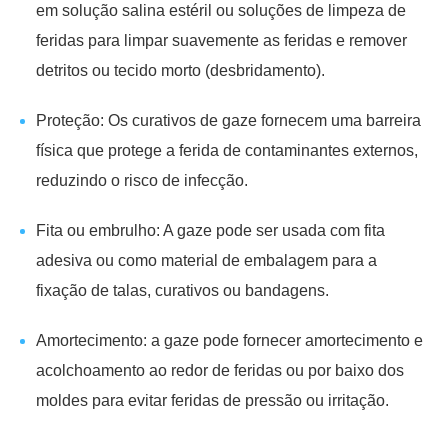
em solução salina estéril ou soluções de limpeza de
feridas para limpar suavemente as feridas e remover
detritos ou tecido morto (desbridamento).
Proteção: Os curativos de gaze fornecem uma barreira
física que protege a ferida de contaminantes externos,
reduzindo o risco de infecção.
Fita ou embrulho: A gaze pode ser usada com fita
adesiva ou como material de embalagem para a
fixação de talas, curativos ou bandagens.
Amortecimento: a gaze pode fornecer amortecimento e
acolchoamento ao redor de feridas ou por baixo dos
moldes para evitar feridas de pressão ou irritação.