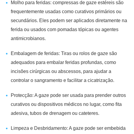
Molho para feridas: compressas de gaze estéreis são
frequentemente usadas como curativos primários ou
secundários. Eles podem ser aplicados diretamente na
ferida ou usados com pomadas tópicas ou agentes
antimicrobianos.
Embalagem de feridas: Tiras ou rolos de gaze são
adequados para embalar feridas profundas, como
incisões cirúrgicas ou abscessos, para ajudar a
controlar o sangramento e facilitar a cicatrização.
Protecção: A gaze pode ser usada para prender outros
curativos ou dispositivos médicos no lugar, como fita
adesiva, tubos de drenagem ou cateteres.
Limpeza e Desbridamento: A gaze pode ser embebida