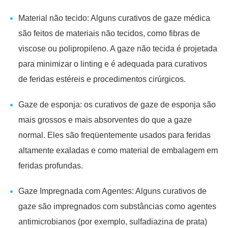
Material não tecido: Alguns curativos de gaze médica
são feitos de materiais não tecidos, como fibras de
viscose ou polipropileno. A gaze não tecida é projetada
para minimizar o linting e é adequada para curativos
de feridas estéreis e procedimentos cirúrgicos.
Gaze de esponja: os curativos de gaze de esponja são
mais grossos e mais absorventes do que a gaze
normal. Eles são freqüentemente usados para feridas
altamente exaladas e como material de embalagem em
feridas profundas.
Gaze Impregnada com Agentes: Alguns curativos de
gaze são impregnados com substâncias como agentes
antimicrobianos (por exemplo, sulfadiazina de prata)