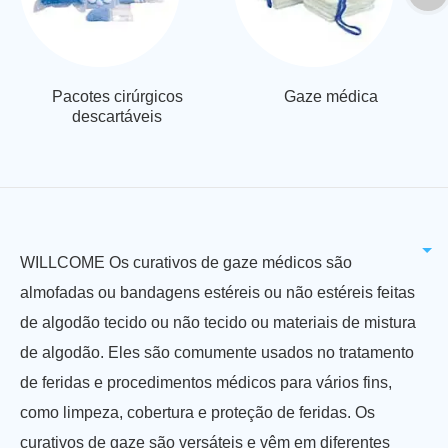
Pacotes cirúrgicos
Gaze médica
descartáveis
WILLCOME Os curativos de gaze médicos são
almofadas ou bandagens estéreis ou não estéreis feitas
de algodão tecido ou não tecido ou materiais de mistura
de algodão. Eles são comumente usados no tratamento
de feridas e procedimentos médicos para vários fins,
como limpeza, cobertura e proteção de feridas. Os
curativos de gaze são versáteis e vêm em diferentes