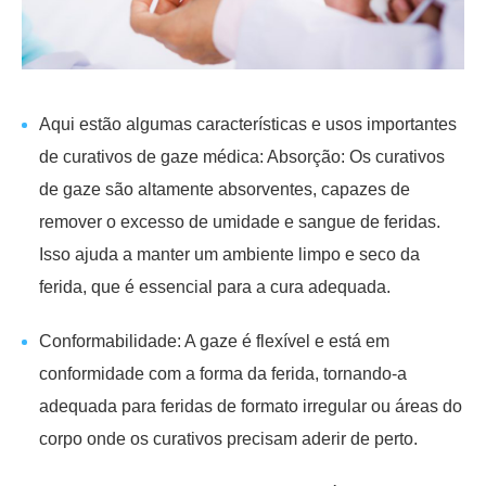
Aqui estão algumas características e usos importantes
de curativos de gaze médica: Absorção: Os curativos
de gaze são altamente absorventes, capazes de
remover o excesso de umidade e sangue de feridas.
Isso ajuda a manter um ambiente limpo e seco da
ferida, que é essencial para a cura adequada.
Conformabilidade: A gaze é flexível e está em
conformidade com a forma da ferida, tornando-a
adequada para feridas de formato irregular ou áreas do
corpo onde os curativos precisam aderir de perto.