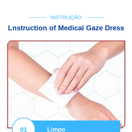
INSTRUÇÃO
Lnstruction of Medical Gaze Dress
01
Limpo