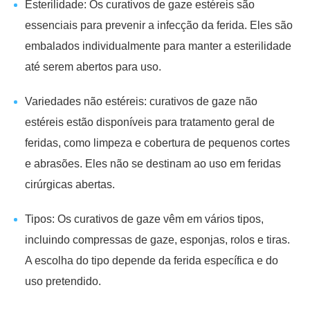
Esterilidade: Os curativos de gaze estéreis são
essenciais para prevenir a infecção da ferida. Eles são
embalados individualmente para manter a esterilidade
até serem abertos para uso.
Variedades não estéreis: curativos de gaze não
estéreis estão disponíveis para tratamento geral de
feridas, como limpeza e cobertura de pequenos cortes
e abrasões. Eles não se destinam ao uso em feridas
cirúrgicas abertas.
Tipos: Os curativos de gaze vêm em vários tipos,
incluindo compressas de gaze, esponjas, rolos e tiras.
A escolha do tipo depende da ferida específica e do
uso pretendido.