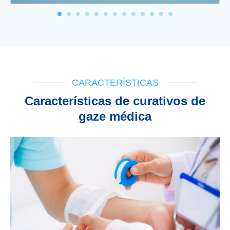
CARACTERÍSTICAS
Características de curativos de
gaze médica