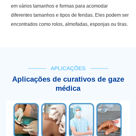
em vários tamanhos e formas para acomodar
diferentes tamanhos e tipos de feridas. Eles podem ser
encontrados como rolos, almofadas, esponjas ou tiras.
APLICAÇÕES
Aplicações de curativos de gaze
médica