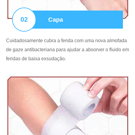
02
Capa
Cuidadosamente cubra a ferida com uma nova almofada
de gaze antibacteriana para ajudar a absorver o fluido em
feridas de baixa exsudação.