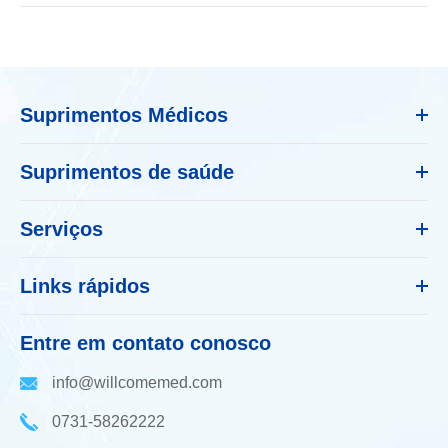
Suprimentos Médicos
Suprimentos de saúde
Serviços
Links rápidos
Entre em contato conosco
info@willcomemed.com
0731-58262222