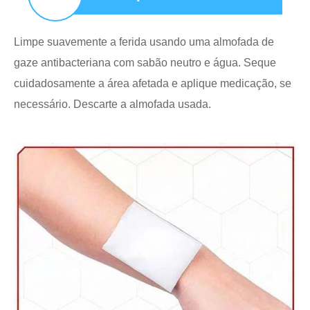
Limpe suavemente a ferida usando uma almofada de
gaze antibacteriana com sabão neutro e água. Seque
cuidadosamente a área afetada e aplique medicação, se
necessário. Descarte a almofada usada.