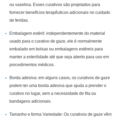
ou vaselina. Esses curativos são projetados para
fornecer benefícios terapêuticos adicionais no cuidado
de feridas.
Embalagem estéril: independentemente do material
usado para o curativo de gaze, ele é normalmente
embalado em bolsas ou embalagens estéreis para
manter a esterilidade até que seja aberto para uso em
procedimentos médicos.
Borda adesiva: em alguns casos, os curativos de gaze
podem ter uma borda adesiva que ajuda a prender o
curativo no lugar, sem a necessidade de fita ou
bandagens adicionais.
Tamanho e forma Variedade: Os curativos de gaze vêm