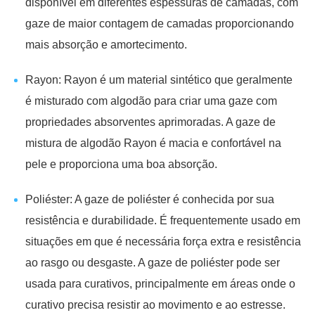
disponível em diferentes espessuras de camadas, com
gaze de maior contagem de camadas proporcionando
mais absorção e amortecimento.
Rayon: Rayon é um material sintético que geralmente
é misturado com algodão para criar uma gaze com
propriedades absorventes aprimoradas. A gaze de
mistura de algodão Rayon é macia e confortável na
pele e proporciona uma boa absorção.
Poliéster: A gaze de poliéster é conhecida por sua
resistência e durabilidade. É frequentemente usado em
situações em que é necessária força extra e resistência
ao rasgo ou desgaste. A gaze de poliéster pode ser
usada para curativos, principalmente em áreas onde o
curativo precisa resistir ao movimento e ao estresse.