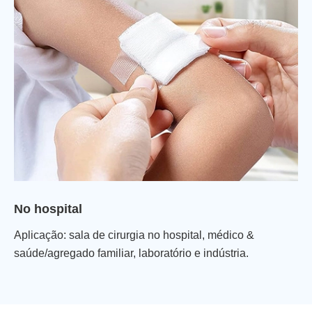
emergência, embalagem cirúrgica.
No hospital
Aplicação: sala de cirurgia no hospital, médico &
saúde/agregado familiar, laboratório e indústria.