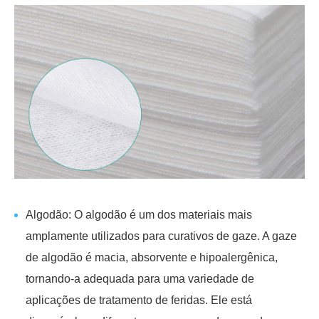
Algodão: O algodão é um dos materiais mais
amplamente utilizados para curativos de gaze. A gaze
de algodão é macia, absorvente e hipoalergênica,
tornando-a adequada para uma variedade de
aplicações de tratamento de feridas. Ele está