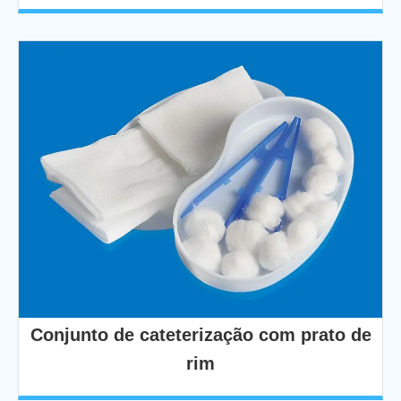
Conjunto de cateterização com prato de
rim