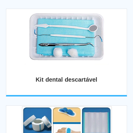
Kit dental descartável