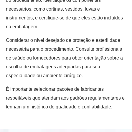
do procedimento. Identifique os componentes
necessários, como cortinas, vestidos, luvas e
instrumentos, e certifique-se de que eles estão incluídos
na embalagem.
Considerar o nível desejado de proteção e esterilidade
necessária para o procedimento. Consulte profissionais
de saúde ou fornecedores para obter orientação sobre a
escolha de embalagens adequadas para sua
especialidade ou ambiente cirúrgico.
É importante selecionar pacotes de fabricantes
respeitáveis que atendam aos padrões regulamentares e
tenham um histórico de qualidade e confiabilidade.