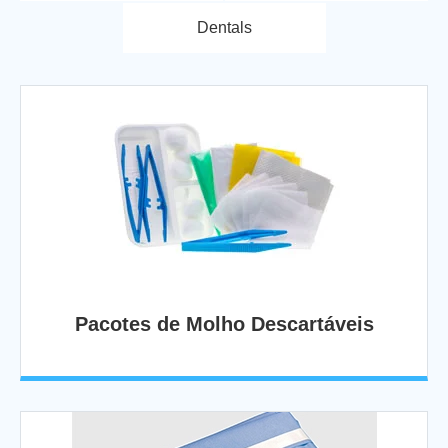
Dentals
Pacotes de Molho Descartáveis