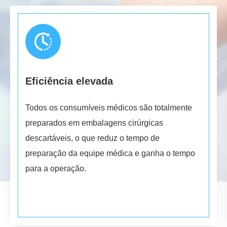
Eficiência elevada
Todos os consumíveis médicos são totalmente
preparados em embalagens cirúrgicas
descartáveis, o que reduz o tempo de
preparação da equipe médica e ganha o tempo
para a operação.