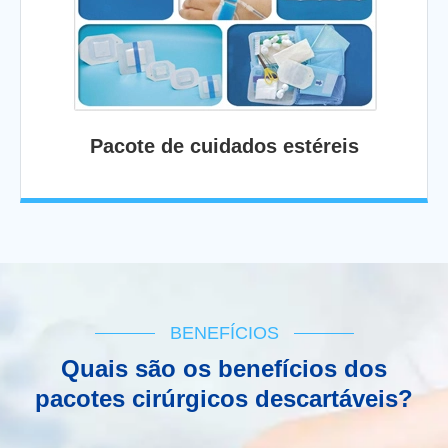
Pacote de cuidados estéreis
BENEFÍCIOS
Quais são os benefícios dos
pacotes cirúrgicos descartáveis?