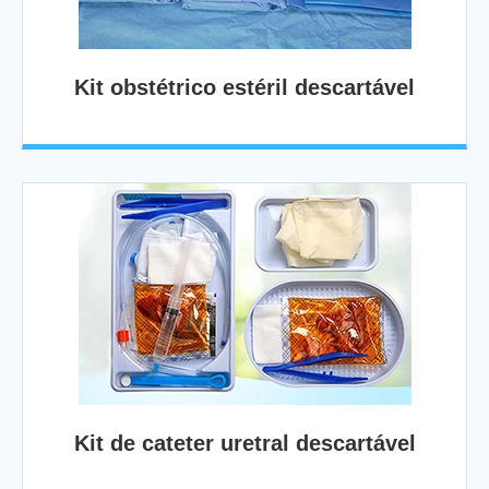
Kit obstétrico estéril descartável
Kit de cateter uretral descartável