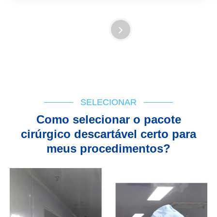
SELECIONAR
Como selecionar o pacote
cirúrgico descartável certo para
meus procedimentos?