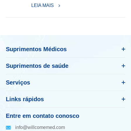
LEIA MAIS
Suprimentos Médicos
Suprimentos de saúde
Serviços
Links rápidos
Entre em contato conosco
info@willcomemed.com