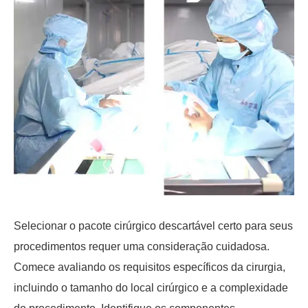
Selecionar o pacote cirúrgico descartável certo para seus
procedimentos requer uma consideração cuidadosa.
Comece avaliando os requisitos específicos da cirurgia,
incluindo o tamanho do local cirúrgico e a complexidade