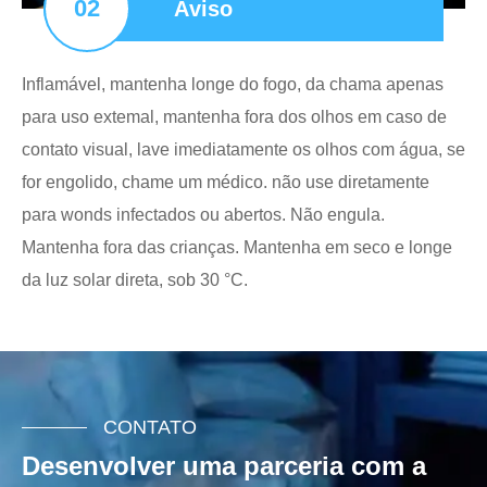
02
Aviso
Inflamável, mantenha longe do fogo, da chama apenas
para uso extemal, mantenha fora dos olhos em caso de
contato visual, lave imediatamente os olhos com água, se
for engolido, chame um médico. não use diretamente
para wonds infectados ou abertos. Não engula.
Mantenha fora das crianças. Mantenha em seco e longe
da luz solar direta, sob 30 °C.
CONTATO
Desenvolver uma parceria com a