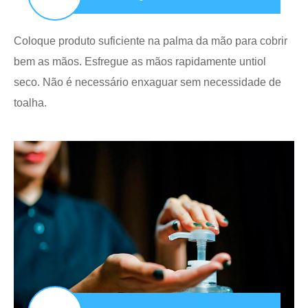
Coloque produto suficiente na palma da mão para cobrir
bem as mãos. Esfregue as mãos rapidamente untiol
seco. Não é necessário enxaguar sem necessidade de
toalha.