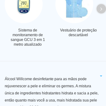
Sistema de
Vestuário de proteção
monitoramento de
descartável
sangue GCU 3 em 1
metro atualizado
Álcool Willcome desinfetante para as mãos pode
rejuvenescer a pele e eliminar os germes. A mistura
única de ingredientes hidratantes hidrata e sacia a pele,
então quanto mais você a usa, mais hidratada sua pele