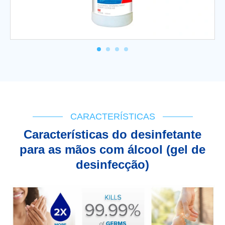
CARACTERÍSTICAS
Características do desinfetante
para as mãos com álcool (gel de
desinfecção)