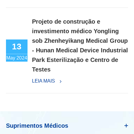
Projeto de construção e
investimento médico Yongling
sob Zhenheyikang Medical Group
13
- Hunan Medical Device Industrial
May 2024
Park Esterilização e Centro de
Testes
LEIA MAIS
Suprimentos Médicos