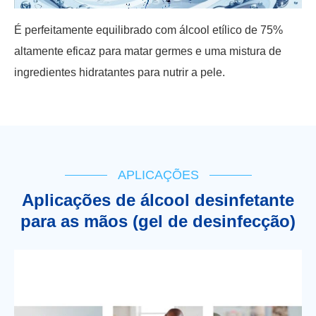
É perfeitamente equilibrado com álcool etílico de 75%
altamente eficaz para matar germes e uma mistura de
ingredientes hidratantes para nutrir a pele.
APLICAÇÕES
Aplicações de álcool desinfetante
para as mãos (gel de desinfecção)