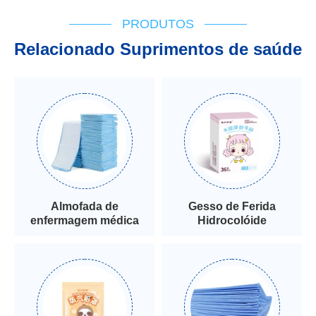
PRODUTOS
Relacionado Suprimentos de saúde
Almofada de
Gesso de Ferida
enfermagem médica
Hidrocolóide