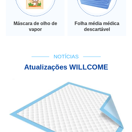
Máscara de olho de
Folha média médica
vapor
descartável
NOTÍCIAS
Atualizações WILLCOME