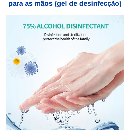
para as mãos (gel de desinfecção)