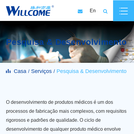
En
Pesquisa & Desenvolvimento
Casa
Serviços
Pesquisa & Desenvolvimento
O desenvolvimento de produtos médicos é um dos
processos de fabricação mais complexos, com requisitos
rigorosos e padrões de qualidade. O ciclo de
desenvolvimento de qualquer produto médico envolve