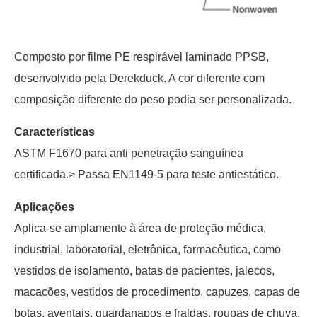
Composto por filme PE respirável laminado PPSB,
desenvolvido pela Derekduck. A cor diferente com
composição diferente do peso podia ser personalizada.
Características
ASTM F1670 para anti penetração sanguínea
certificada.> Passa EN1149-5 para teste antiestático.
Aplicações
Aplica-se amplamente à área de proteção médica,
industrial, laboratorial, eletrônica, farmacêutica, como
vestidos de isolamento, batas de pacientes, jalecos,
macacões, vestidos de procedimento, capuzes, capas de
botas, aventais, guardanapos e fraldas, roupas de chuva,