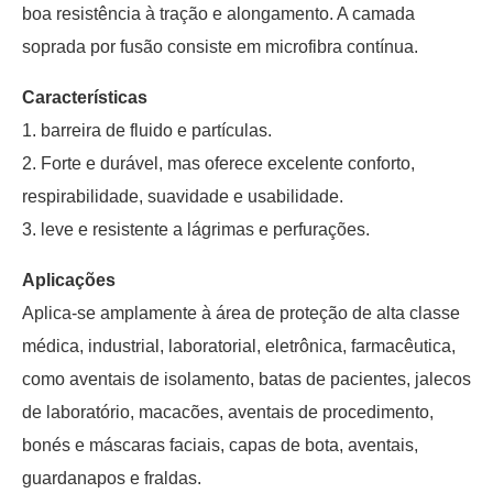
boa resistência à tração e alongamento. A camada
soprada por fusão consiste em microfibra contínua.
Características
1. barreira de fluido e partículas.
2. Forte e durável, mas oferece excelente conforto,
respirabilidade, suavidade e usabilidade.
3. leve e resistente a lágrimas e perfurações.
Aplicações
Aplica-se amplamente à área de proteção de alta classe
médica, industrial, laboratorial, eletrônica, farmacêutica,
como aventais de isolamento, batas de pacientes, jalecos
de laboratório, macacões, aventais de procedimento,
bonés e máscaras faciais, capas de bota, aventais,
guardanapos e fraldas.