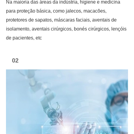
Na maioria das áreas da indústria, higiene e medicina
para proteção básica, como jalecos, macacões,
protetores de sapatos, máscaras faciais, aventais de
isolamento, aventais cirúrgicos, bonés cirúrgicos, lençóis
de pacientes, etc
02