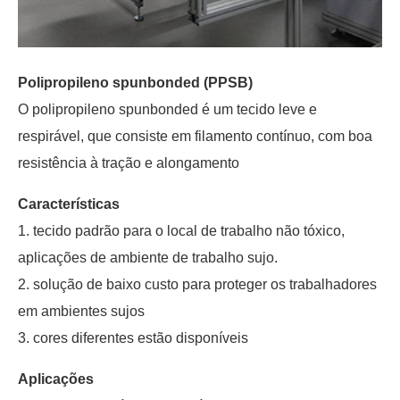
Polipropileno spunbonded (PPSB)
O polipropileno spunbonded é um tecido leve e
respirável, que consiste em filamento contínuo, com boa
resistência à tração e alongamento
Características
1. tecido padrão para o local de trabalho não tóxico,
aplicações de ambiente de trabalho sujo.
2. solução de baixo custo para proteger os trabalhadores
em ambientes sujos
3. cores diferentes estão disponíveis
Aplicações