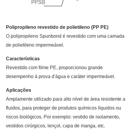
Polipropileno revestido de polietileno (PP PE)
O polipropileno Spunbond é revestido com uma camada
de polietileno impermeável.
Características
Revestido com filme PE, proporcionou grande
desempenho à prova d'água e caráter impermeável.
Aplicações
Amplamente utilizado para alto nível de área resistente a
fluidos, para proteger de produtos químicos líquidos ou
riscos biológicos. Por exemplo: vestido de isolamento,
vestidos cirúrgicos, lençol, capa de manga, etc.