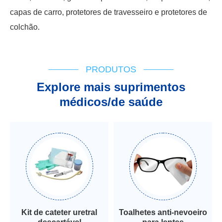
capas de carro, protetores de travesseiro e protetores de
colchão.
PRODUTOS
Explore mais suprimentos
médicos/de saúde
Kit de cateter uretral
Toalhetes anti-nevoeiro