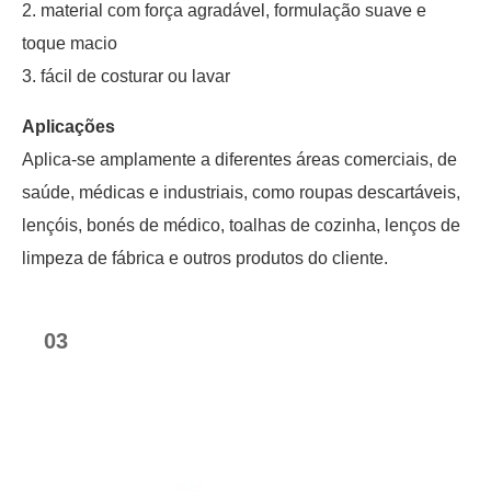
2. material com força agradável, formulação suave e
toque macio
3. fácil de costurar ou lavar
Aplicações
Aplica-se amplamente a diferentes áreas comerciais, de
saúde, médicas e industriais, como roupas descartáveis,
lençóis, bonés de médico, toalhas de cozinha, lenços de
limpeza de fábrica e outros produtos do cliente.
03