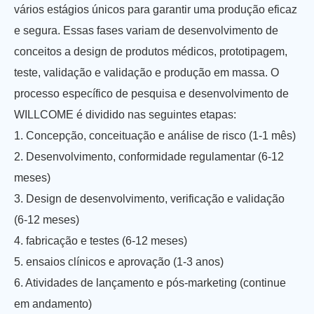
vários estágios únicos para garantir uma produção eficaz
e segura. Essas fases variam de desenvolvimento de
conceitos a design de produtos médicos, prototipagem,
teste, validação e validação e produção em massa. O
processo específico de pesquisa e desenvolvimento de
WILLCOME é dividido nas seguintes etapas:
1. Concepção, conceituação e análise de risco (1-1 mês)
2. Desenvolvimento, conformidade regulamentar (6-12
meses)
3. Design de desenvolvimento, verificação e validação
(6-12 meses)
4. fabricação e testes (6-12 meses)
5. ensaios clínicos e aprovação (1-3 anos)
6. Atividades de lançamento e pós-marketing (continue
em andamento)