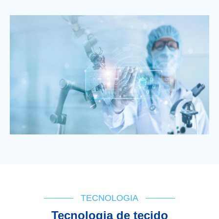
TECNOLOGIA
Tecnologia de tecido