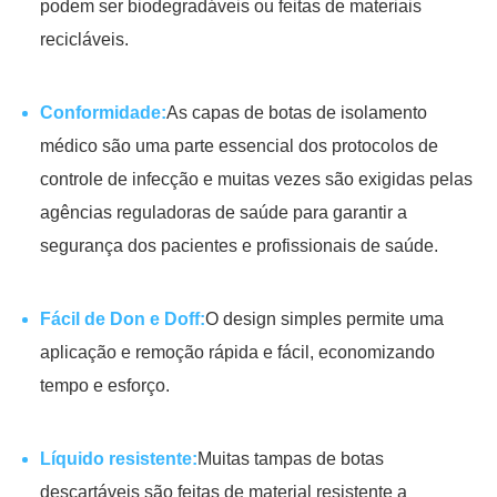
podem ser biodegradáveis ou feitas de materiais
recicláveis.
Conformidade:
As capas de botas de isolamento
médico são uma parte essencial dos protocolos de
controle de infecção e muitas vezes são exigidas pelas
agências reguladoras de saúde para garantir a
segurança dos pacientes e profissionais de saúde.
Fácil de Don e Doff:
O design simples permite uma
aplicação e remoção rápida e fácil, economizando
tempo e esforço.
Líquido resistente:
Muitas tampas de botas
descartáveis são feitas de material resistente a