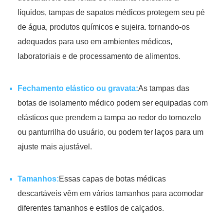
líquidos, tampas de sapatos médicos protegem seu pé
de água, produtos químicos e sujeira. tornando-os
adequados para uso em ambientes médicos,
laboratoriais e de processamento de alimentos.
Fechamento elástico ou gravata:
As tampas das
botas de isolamento médico podem ser equipadas com
elásticos que prendem a tampa ao redor do tornozelo
ou panturrilha do usuário, ou podem ter laços para um
ajuste mais ajustável.
Tamanhos:
Essas capas de botas médicas
descartáveis vêm em vários tamanhos para acomodar
diferentes tamanhos e estilos de calçados.