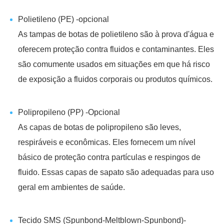
Polietileno (PE) -opcional
As tampas de botas de polietileno são à prova d'água e
oferecem proteção contra fluidos e contaminantes. Eles
são comumente usados em situações em que há risco
de exposição a fluidos corporais ou produtos químicos.
Polipropileno (PP) -Opcional
As capas de botas de polipropileno são leves,
respiráveis e econômicas. Eles fornecem um nível
básico de proteção contra partículas e respingos de
fluido. Essas capas de sapato são adequadas para uso
geral em ambientes de saúde.
Tecido SMS (Spunbond-Meltblown-Spunbond)-