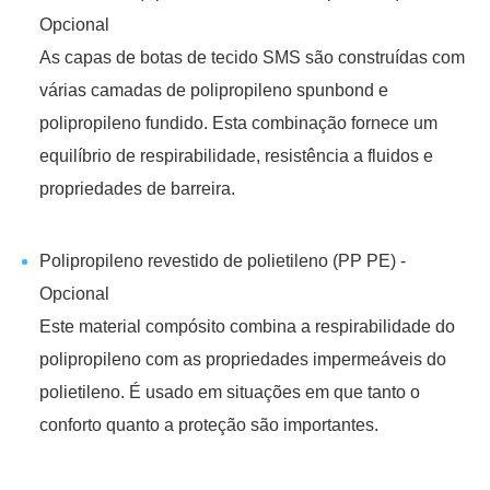
Opcional
As capas de botas de tecido SMS são construídas com
várias camadas de polipropileno spunbond e
polipropileno fundido. Esta combinação fornece um
equilíbrio de respirabilidade, resistência a fluidos e
propriedades de barreira.
Polipropileno revestido de polietileno (PP PE) -
Opcional
Este material compósito combina a respirabilidade do
polipropileno com as propriedades impermeáveis do
polietileno. É usado em situações em que tanto o
conforto quanto a proteção são importantes.