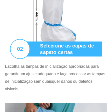
Selecione as capas de
02
sapato certas
Escolha as tampas de inicialização apropriadas para
garantir um ajuste adequado e faça processar as tampas
de inicialização sem quaisquer danos ou defeitos
visíveis.