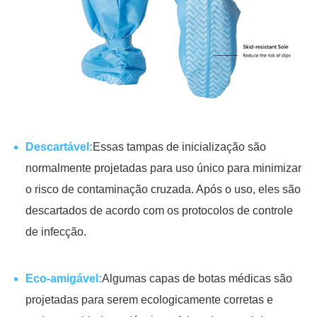
Descartável:
Essas tampas de inicialização são
normalmente projetadas para uso único para minimizar
o risco de contaminação cruzada. Após o uso, eles são
descartados de acordo com os protocolos de controle
de infecção.
Eco-amigável:
Algumas capas de botas médicas são
projetadas para serem ecologicamente corretas e