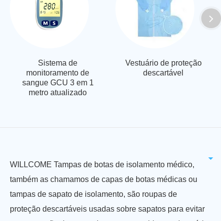
Sistema de
Vestuário de proteção
monitoramento de
descartável
sangue GCU 3 em 1
metro atualizado
WILLCOME Tampas de botas de isolamento médico,
também as chamamos de capas de botas médicas ou
tampas de sapato de isolamento, são roupas de
proteção descartáveis usadas sobre sapatos para evitar