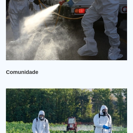
Comunidade