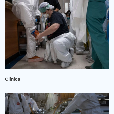
Clínica