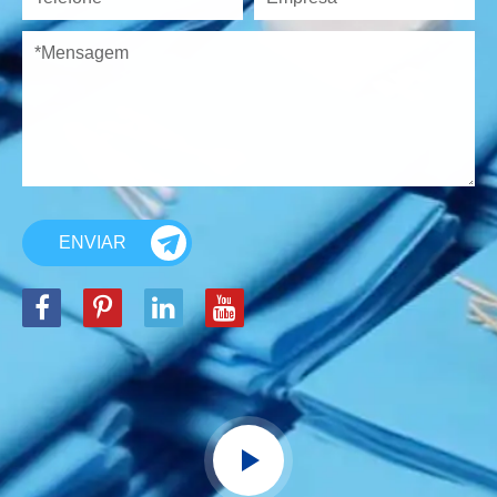
ENVIAR