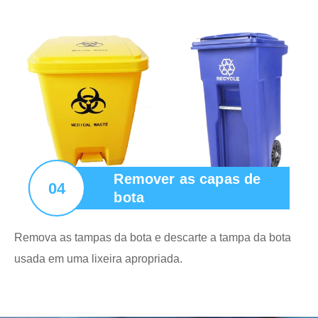
Remover as capas de
04
bota
Remova as tampas da bota e descarte a tampa da bota
usada em uma lixeira apropriada.