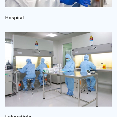
Hospital
Laboratório