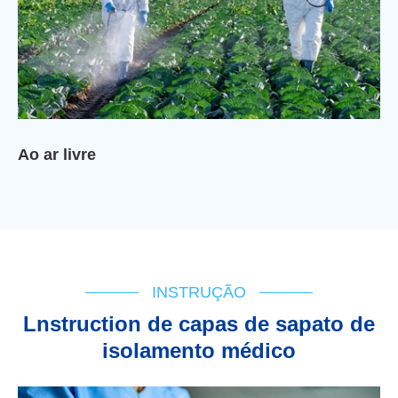
Ao ar livre
INSTRUÇÃO
Lnstruction de capas de sapato de
isolamento médico