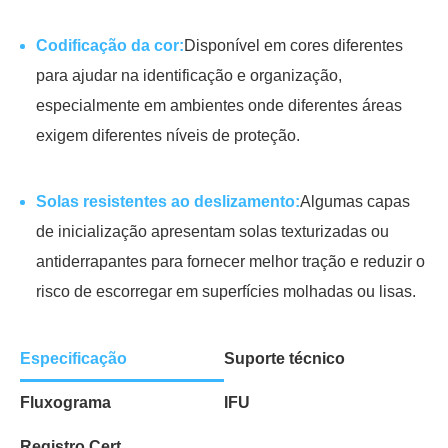
Codificação da cor:
Disponível em cores diferentes
para ajudar na identificação e organização,
especialmente em ambientes onde diferentes áreas
exigem diferentes níveis de proteção.
Solas resistentes ao deslizamento:
Algumas capas
de inicialização apresentam solas texturizadas ou
antiderrapantes para fornecer melhor tração e reduzir o
risco de escorregar em superfícies molhadas ou lisas.
Especificação
Suporte técnico
Fluxograma
IFU
Registro Cert