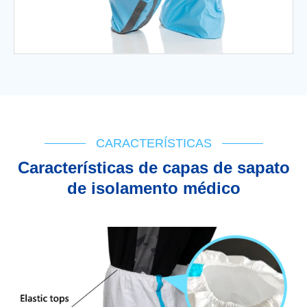
CARACTERÍSTICAS
Características de capas de sapato
de isolamento médico