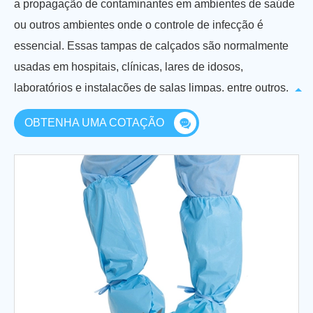
a propagação de contaminantes em ambientes de saúde
ou outros ambientes onde o controle de infecção é
essencial. Essas tampas de calçados são normalmente
usadas em hospitais, clínicas, lares de idosos,
laboratórios e instalações de salas limpas, entre outros.
OBTENHA UMA COTAÇÃO