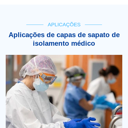
APLICAÇÕES
Aplicações de capas de sapato de
isolamento médico