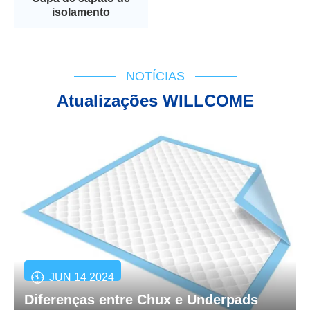
isolamento
NOTÍCIAS
Atualizações WILLCOME
JUN 14 2024
Diferenças entre Chux e Underpads