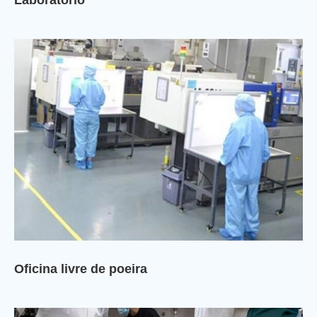
Oficina livre de poeira