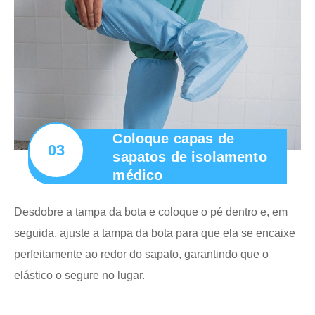
Coloque capas de
03
sapatos de isolamento
médico
Desdobre a tampa da bota e coloque o pé dentro e, em
seguida, ajuste a tampa da bota para que ela se encaixe
perfeitamente ao redor do sapato, garantindo que o
elástico o segure no lugar.